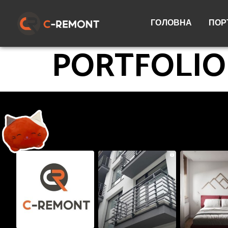
ГОЛОВНА
ПОР
PORTFOLIO