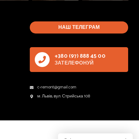
НАШ ТЕЛЕГРАМ
+380 (97) 888 45 00
ЗАТЕЛЕФОНУЙ
c-remont@gmail.com
м. Львів, вул. Стрийська 108