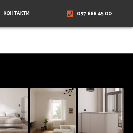
097 888 45 00
КОНТАКТИ