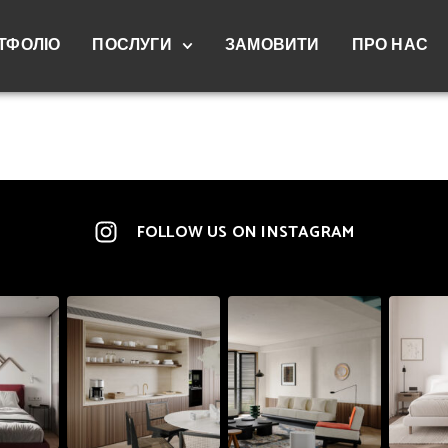
ТФОЛІО
ПОСЛУГИ
ЗАМОВИТИ
ПРО НАС
FOLLOW US ON INSTAGRAM